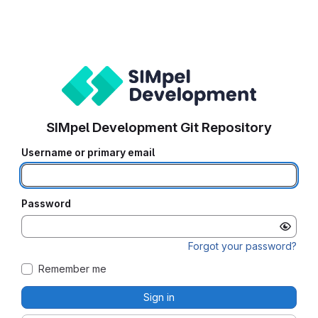
SIMpel Development Git Repository
Username or primary email
Password
Forgot your password?
Remember me
Sign in